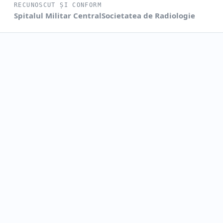
RECUNOSCUT ȘI CONFORM
Spitalul Militar Central
Societatea de Radiologie