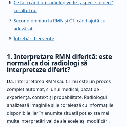
Ce faci când un radiolog vede „aspect suspect”,
iar altul nu
Second opinion la RMN și CT: când ajută cu
adevărat
Întrebări frecvente
1. Interpretare RMN diferită: este
normal ca doi radiologi să
interpreteze diferit?
Da. Interpretarea RMN sau CT nu este un proces
complet automat, ci unul medical, bazat pe
experiență, context și probabilitate. Radiologul
analizează imaginile și le corelează cu informațiile
disponibile, iar în anumite situații pot exista mai
multe interpretări valide ale aceleiași modificări.