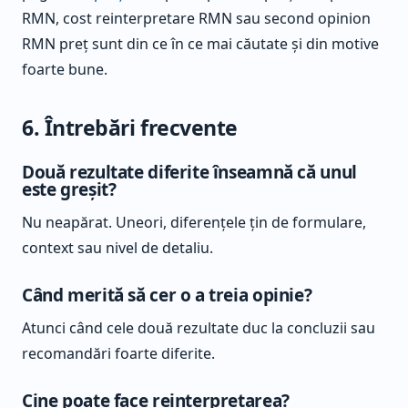
RMN, cost reinterpretare RMN sau second opinion
RMN preț sunt din ce în ce mai căutate și din motive
foarte bune.
6. Întrebări frecvente
Două rezultate diferite înseamnă că unul
este greșit?
Nu neapărat. Uneori, diferențele țin de formulare,
context sau nivel de detaliu.
Când merită să cer o a treia opinie?
Atunci când cele două rezultate duc la concluzii sau
recomandări foarte diferite.
Cine poate face reinterpretarea?