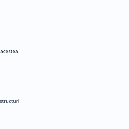
 acestea
structuri