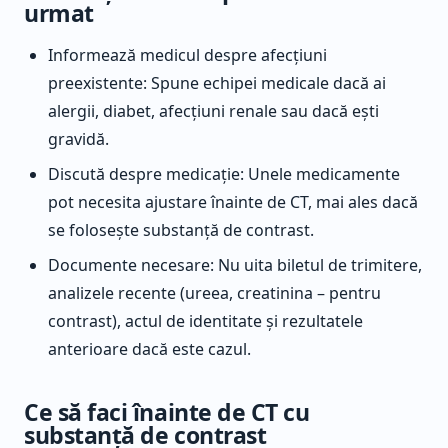
urmat
Informează medicul despre afecțiuni
preexistente: Spune echipei medicale dacă ai
alergii, diabet, afecțiuni renale sau dacă ești
gravidă.
Discută despre medicație: Unele medicamente
pot necesita ajustare înainte de CT, mai ales dacă
se folosește substanță de contrast.
Documente necesare: Nu uita biletul de trimitere,
analizele recente (ureea, creatinina – pentru
contrast), actul de identitate și rezultatele
anterioare dacă este cazul.
Ce să faci înainte de CT cu
substanță de contrast