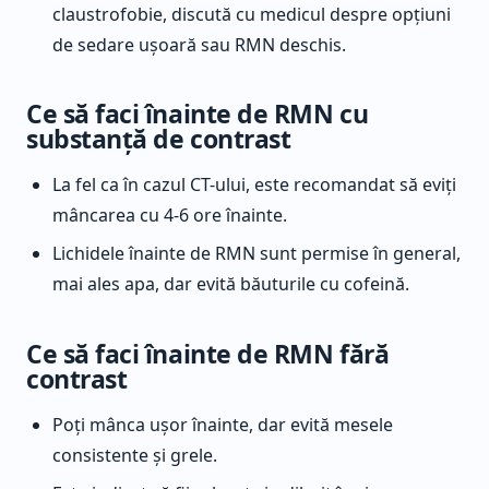
claustrofobie, discută cu medicul despre opțiuni
de sedare ușoară sau RMN deschis.
Ce să faci înainte de RMN cu
substanță de contrast
La fel ca în cazul CT-ului, este recomandat să eviți
mâncarea cu 4-6 ore înainte.
Lichidele înainte de RMN sunt permise în general,
mai ales apa, dar evită băuturile cu cofeină.
Ce să faci înainte de RMN fără
contrast
Poți mânca ușor înainte, dar evită mesele
consistente și grele.