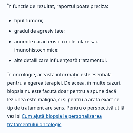
În funcție de rezultat, raportul poate preciza:
tipul tumorii;
gradul de agresivitate;
anumite caracteristici moleculare sau
imunohistochimice;
alte detalii care influențează tratamentul.
În oncologie, această informație este esențială
pentru alegerea terapiei. De aceea, în multe cazuri,
biopsia nu este făcută doar pentru a spune dacă
leziunea este malignă, ci și pentru a arăta exact ce
tip de tratament are sens. Pentru o perspectivă utilă,
vezi și
Cum ajută biopsia la personalizarea
tratamentului oncologic
.