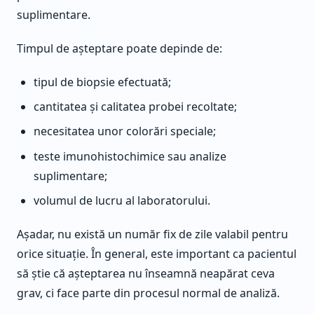
suplimentare.
Timpul de așteptare poate depinde de:
tipul de biopsie efectuată;
cantitatea și calitatea probei recoltate;
necesitatea unor colorări speciale;
teste imunohistochimice sau analize
suplimentare;
volumul de lucru al laboratorului.
Așadar, nu există un număr fix de zile valabil pentru
orice situație. În general, este important ca pacientul
să știe că așteptarea nu înseamnă neapărat ceva
grav, ci face parte din procesul normal de analiză.