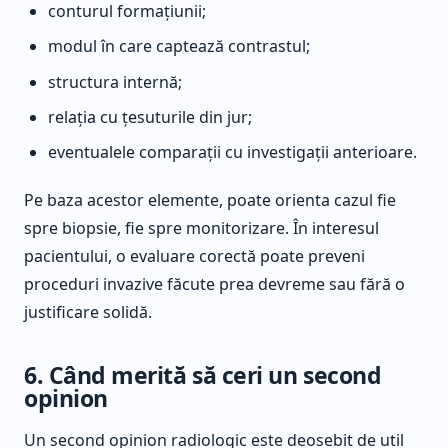
conturul formațiunii;
modul în care captează contrastul;
structura internă;
relația cu țesuturile din jur;
eventualele comparații cu investigații anterioare.
Pe baza acestor elemente, poate orienta cazul fie
spre biopsie, fie spre monitorizare. În interesul
pacientului, o evaluare corectă poate preveni
proceduri invazive făcute prea devreme sau fără o
justificare solidă.
6. Când merită să ceri un second
opinion
Un second opinion radiologic este deosebit de util